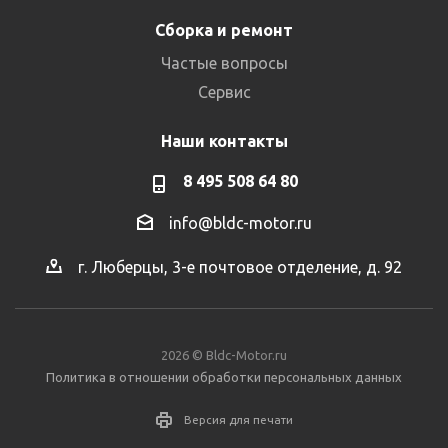
Сборка и ремонт
Частые вопросы
Сервис
Наши контакты
8 495 508 64 80
info@bldc-motor.ru
г. Люберцы, 3-е почтовое отделение, д. 92
2026 © Bldc-Motor.ru
Политика в отношении обработки персональных данных
Версия для печати