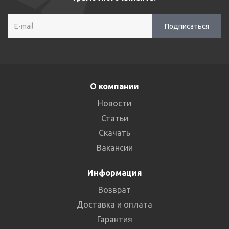
О компании
Новости
Статьи
Скачать
Вакансии
Информация
Возврат
Доставка и оплата
Гарантия